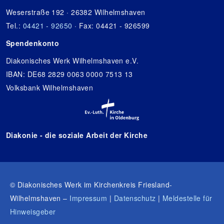
Weserstraße 192 · 26382 Wilhelmshaven
Tel.:
04421 - 92650
· Fax: 04421 - 926599
Spendenkonto
Diakonisches Werk Wilhelmshaven e.V.
IBAN: DE68 2829 0063 0000 7513 13
Volksbank Wilhelmshaven
Diakonie - die soziale Arbeit der Kirche
© Diakonisches Werk im Kirchenkreis Friesland-
Wilhelmshaven –
Impressum
|
Datenschutz
|
Meldestelle für
Hinweisgeber