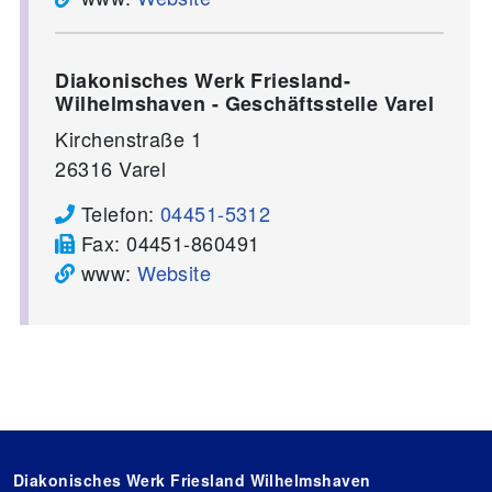
Diakonisches Werk Friesland-
Wilhelmshaven - Geschäftsstelle Varel
Kirchenstraße 1
26316
Varel
Telefon:
04451-5312
Fax:
04451-860491
www:
Website
Diakonisches Werk Friesland Wilhelmshaven