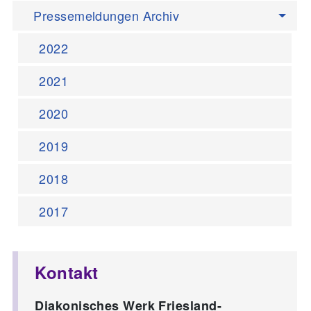
Pressemeldungen Archiv
2022
2021
2020
2019
2018
2017
Kontakt
Diakonisches Werk Friesland-