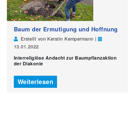
Baum der Ermutigung und Hoffnung
Erstellt von Kerstin Kempermann |
13.01.2022
Interreligiöse Andacht zur Baumpflanzaktion
der Diakonie
Weiterlesen