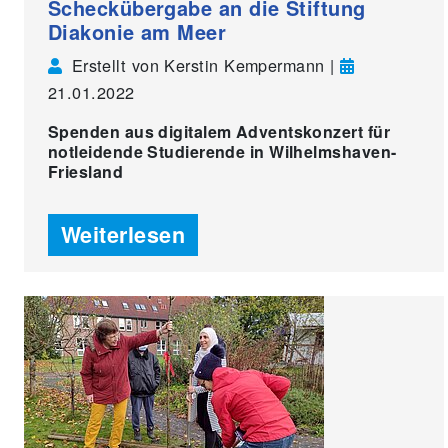
Scheckübergabe an die Stiftung
Diakonie am Meer
Erstellt von Kerstin Kempermann |
21.01.2022
Spenden aus digitalem Adventskonzert für
notleidende Studierende in Wilhelmshaven-
Friesland
Weiterlesen