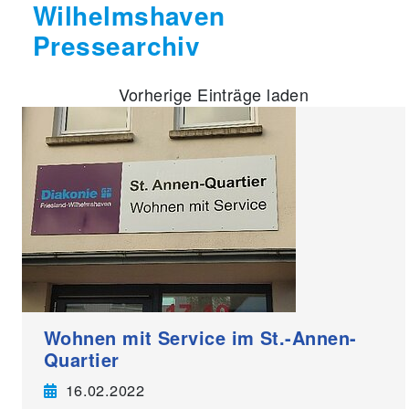
Wilhelmshaven
Pressearchiv
Vorherige Einträge laden
Wohnen mit Service im St.-Annen-
Quartier
16.02.2022