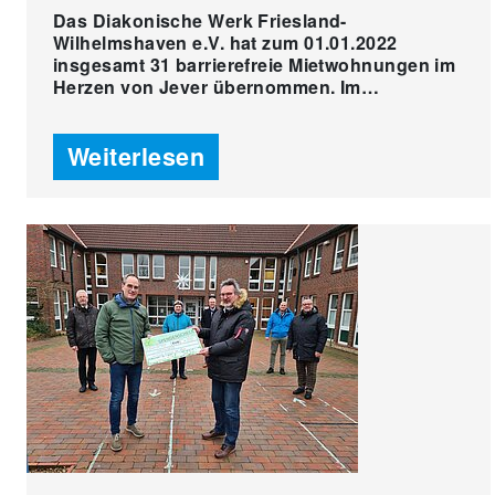
Das Diakonische Werk Friesland-
Wilhelmshaven e.V. hat zum 01.01.2022
insgesamt 31 barrierefreie Mietwohnungen im
Herzen von Jever übernommen. Im…
Weiterlesen