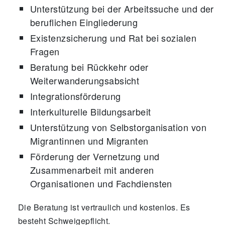
Unterstützung bei der Arbeitssuche und der
beruflichen Eingliederung
Existenzsicherung und Rat bei sozialen
Fragen
Beratung bei Rückkehr oder
Weiterwanderungsabsicht
Integrationsförderung
Interkulturelle Bildungsarbeit
Unterstützung von Selbstorganisation von
Migrantinnen und Migranten
Förderung der Vernetzung und
Zusammenarbeit mit anderen
Organisationen und Fachdiensten
Die Beratung ist vertraulich und kostenlos. Es
besteht Schweigepflicht.