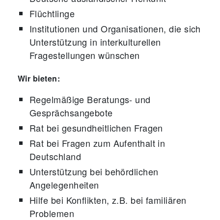
Flüchtlinge
Institutionen und Organisationen, die sich
Unterstützung in interkulturellen
Fragestellungen wünschen
Wir bieten:
Regelmäßige Beratungs- und
Gesprächsangebote
Rat bei gesundheitlichen Fragen
Rat bei Fragen zum Aufenthalt in
Deutschland
Unterstützung bei behördlichen
Angelegenheiten
Hilfe bei Konflikten, z.B. bei familiären
Problemen