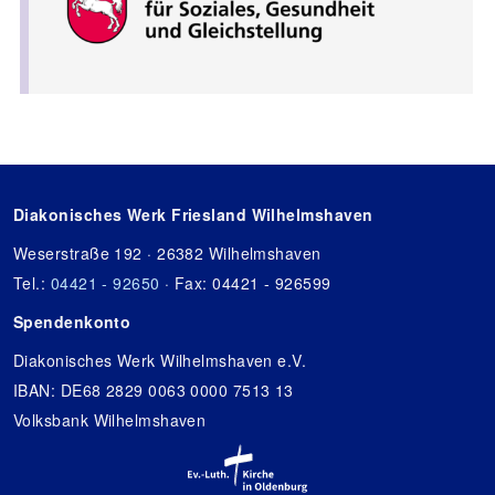
Diakonisches Werk Friesland Wilhelmshaven
Weserstraße 192 · 26382 Wilhelmshaven
Tel.:
04421 - 92650
· Fax: 04421 - 926599
Spendenkonto
Diakonisches Werk Wilhelmshaven e.V.
IBAN: DE68 2829 0063 0000 7513 13
Volksbank Wilhelmshaven