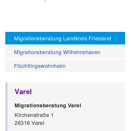
Migrationsberatung Landkreis Friesland
Migrationsberatung Wilhelmshaven
Flüchtlingswohnheim
Varel
Migrationsberatung Varel
Kirchenstraße 1
26316
Varel