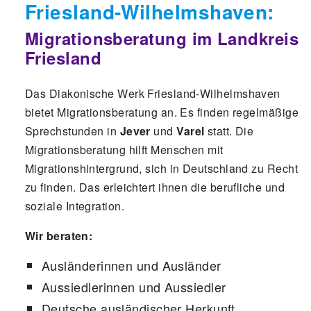
Friesland-Wilhelmshaven:
Migrationsberatung im Landkreis
Friesland
Das Diakonische Werk Friesland-Wilhelmshaven
bietet Migrationsberatung an. Es finden regelmäßige
Sprechstunden in
Jever
und
Varel
statt. Die
Migrationsberatung hilft Menschen mit
Migrationshintergrund, sich in Deutschland zu Recht
zu finden. Das erleichtert ihnen die berufliche und
soziale Integration.
Wir beraten:
Ausländerinnen und Ausländer
Aussiedlerinnen und Aussiedler
Deutsche ausländischer Herkunft