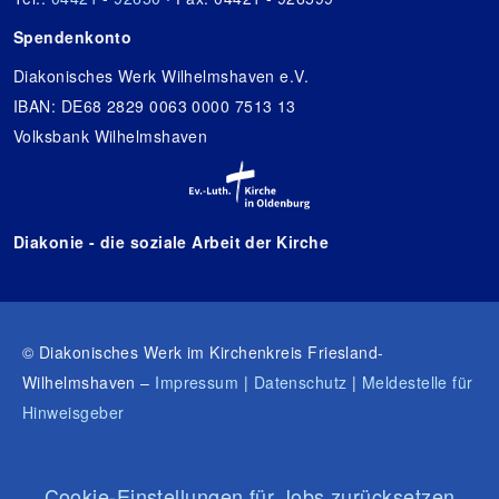
Spendenkonto
Diakonisches Werk Wilhelmshaven e.V.
IBAN: DE68 2829 0063 0000 7513 13
Volksbank Wilhelmshaven
Diakonie - die soziale Arbeit der Kirche
© Diakonisches Werk im Kirchenkreis Friesland-
Wilhelmshaven –
Impressum
|
Datenschutz
|
Meldestelle für
Hinweisgeber
Cookie-Einstellungen für Jobs zurücksetzen