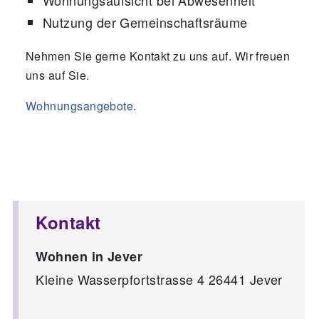
Nutzung der Gemeinschaftsräume
Nehmen Sie gerne Kontakt zu uns auf. Wir freuen
uns auf Sie.
Wohnungsangebote
.
Kontakt
Wohnen in Jever
Kleine Wasserpfortstrasse 4 26441 Jever