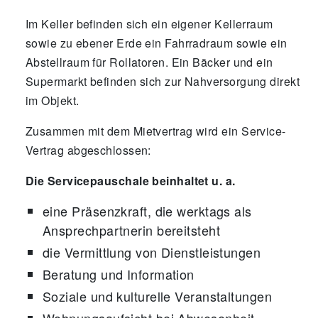
Im Keller befinden sich ein eigener Kellerraum
sowie zu ebener Erde ein Fahrradraum sowie ein
Abstellraum für Rollatoren. Ein Bäcker und ein
Supermarkt befinden sich zur Nahversorgung direkt
im Objekt.
Zusammen mit dem Mietvertrag wird ein Service-
Vertrag abgeschlossen:
Die Servicepauschale beinhaltet u. a.
eine Präsenzkraft, die werktags als
Ansprechpartnerin bereitsteht
die Vermittlung von Dienstleistungen
Beratung und Information
Soziale und kulturelle Veranstaltungen
Wohnungsaufsicht bei Abwesenheit