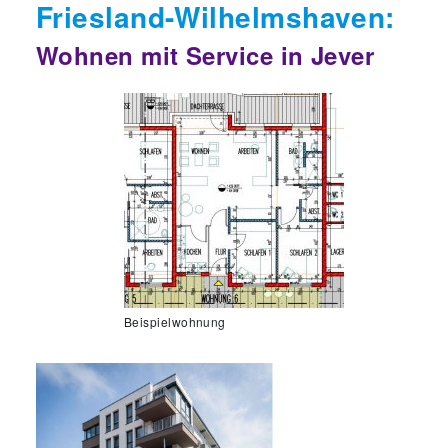
Friesland-Wilhelmshaven:
Wohnen mit Service in Jever
Beispielwohnung