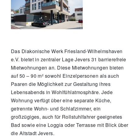
Das Diakonische Werk Friesland-Wilhelmshaven
e.V. bietet in zentraler Lage Jevers 31 barrierefreie
Mietwohnungen an. Diese Mietwohnungen bieten
auf 50 – 90 m² sowohl Einzelpersonen als auch
Paaren die Möglichkeit zur Gestaltung ihres
Lebensabends in Wohlfühlatmosphäre. Jede
Wohnung verfügt über eine separate Küche,
getrennte Wohn- und Schlafzimmer, ein
großzügiges, auch für Rollstuhlfahrer geeignetes
Bad sowie eine Loggia oder Terrasse mit Blick über
die Altstadt Jevers.