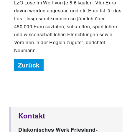
LzO Lose im Wert von je 5 € kaufen. Vier Euro
davon werden angespart und ein Euro ist für das
Los. „Insgesamt kommen so jährlich über
450.000 Euro sozialen, kulturellen, sportlichen
und wissenschaftlichen Einrichtungen sowie
Vereinen in der Region zugute“, berichtet
Neumann.
Zurück
Kontakt
Diakonisches Werk Friesland-