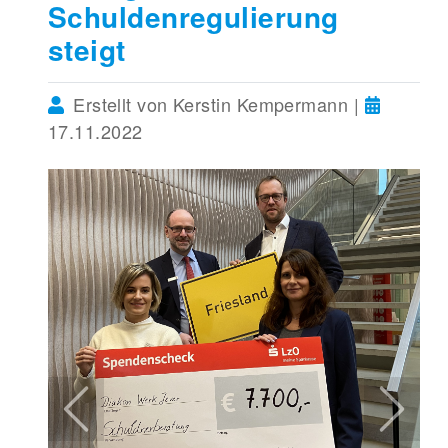
Schuldenregulierung
steigt
Erstellt von Kerstin Kempermann |
17.11.2022
Previous
Next