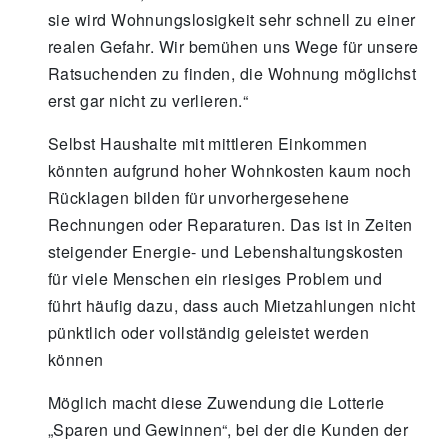
sie wird Wohnungslosigkeit sehr schnell zu einer
realen Gefahr. Wir bemühen uns Wege für unsere
Ratsuchenden zu finden, die Wohnung möglichst
erst gar nicht zu verlieren.“
Selbst Haushalte mit mittleren Einkommen
könnten aufgrund hoher Wohnkosten kaum noch
Rücklagen bilden für unvorhergesehene
Rechnungen oder Reparaturen. Das ist in Zeiten
steigender Energie- und Lebenshaltungskosten
für viele Menschen ein riesiges Problem und
führt häufig dazu, dass auch Mietzahlungen nicht
pünktlich oder vollständig geleistet werden
können
Möglich macht diese Zuwendung die Lotterie
„Sparen und Gewinnen“, bei der die Kunden der