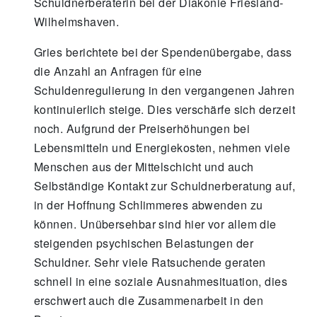
Schuldnerberaterin bei der Diakonie Friesland-
Wilhelmshaven.
Gries berichtete bei der Spendenübergabe, dass
die Anzahl an Anfragen für eine
Schuldenregulierung in den vergangenen Jahren
kontinuierlich steige. Dies verschärfe sich derzeit
noch. Aufgrund der Preiserhöhungen bei
Lebensmitteln und Energiekosten, nehmen viele
Menschen aus der Mittelschicht und auch
Selbständige Kontakt zur Schuldnerberatung auf,
in der Hoffnung Schlimmeres abwenden zu
können. Unübersehbar sind hier vor allem die
steigenden psychischen Belastungen der
Schuldner. Sehr viele Ratsuchende geraten
schnell in eine soziale Ausnahmesituation, dies
erschwert auch die Zusammenarbeit in den