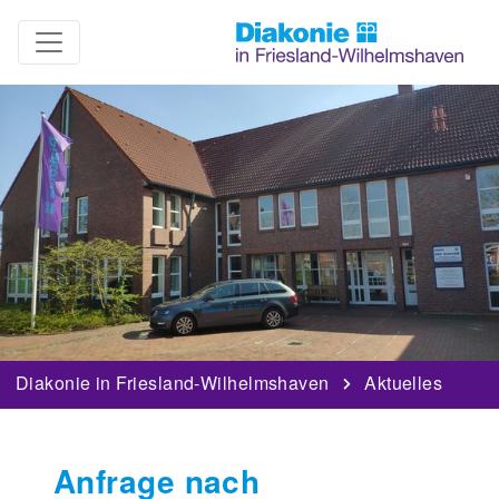
Diakonie in Friesland-Wilhelmshaven
Aktuelles
Anfrage nach