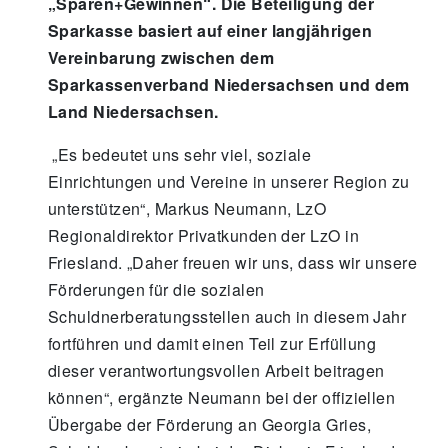
„Sparen+Gewinnen“. Die Beteiligung der
Sparkasse basiert auf einer langjährigen
Vereinbarung zwischen dem
Sparkassenverband Niedersachsen und dem
Land Niedersachsen.
„Es bedeutet uns sehr viel, soziale
Einrichtungen und Vereine in unserer Region zu
unterstützen“, Markus Neumann, LzO
Regionaldirektor Privatkunden der LzO in
Friesland. „Daher freuen wir uns, dass wir unsere
Förderungen für die sozialen
Schuldnerberatungsstellen auch in diesem Jahr
fortführen und damit einen Teil zur Erfüllung
dieser verantwortungsvollen Arbeit beitragen
können“, ergänzte Neumann bei der offiziellen
Übergabe der Förderung an Georgia Gries,