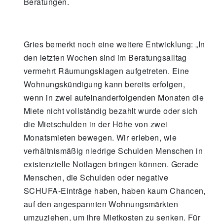
Beratungen.
Gries bemerkt noch eine weitere Entwicklung: „In
den letzten Wochen sind im Beratungsalltag
vermehrt Räumungsklagen aufgetreten. Eine
Wohnungskündigung kann bereits erfolgen,
wenn in zwei aufeinanderfolgenden Monaten die
Miete nicht vollständig bezahlt wurde oder sich
die Mietschulden in der Höhe von zwei
Monatsmieten bewegen. Wir erleben, wie
verhältnismäßig niedrige Schulden Menschen in
existenzielle Notlagen bringen können. Gerade
Menschen, die Schulden oder negative
SCHUFA-Einträge haben, haben kaum Chancen,
auf den angespannten Wohnungsmärkten
umzuziehen, um ihre Mietkosten zu senken. Für