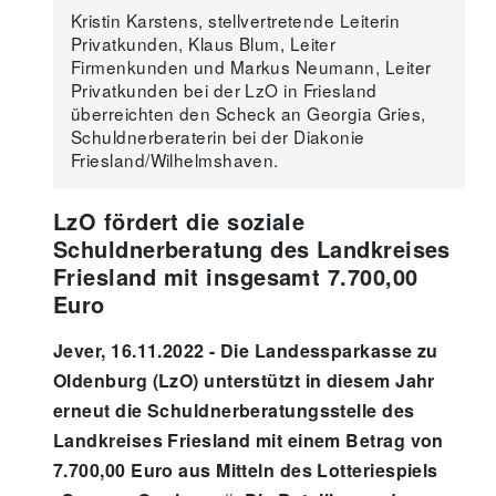
Kristin Karstens, stellvertretende Leiterin
Privatkunden, Klaus Blum, Leiter
Firmenkunden und Markus Neumann, Leiter
Privatkunden bei der LzO in Friesland
überreichten den Scheck an Georgia Gries,
Schuldnerberaterin bei der Diakonie
Friesland/Wilhelmshaven.
LzO fördert die soziale
Schuldnerberatung des Landkreises
Friesland mit insgesamt 7.700,00
Euro
Jever, 16.11.2022 - Die Landessparkasse zu
Oldenburg (LzO) unterstützt in diesem Jahr
erneut die Schuldnerberatungsstelle des
Landkreises Friesland mit einem Betrag von
7.700,00 Euro aus Mitteln des Lotteriespiels