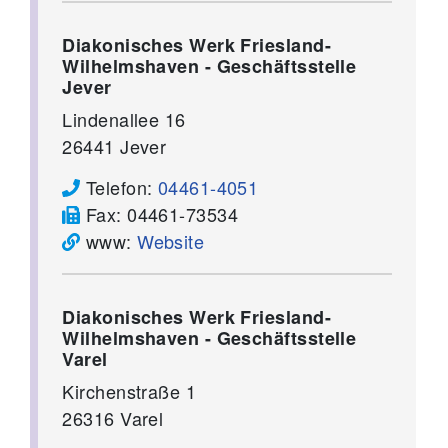
Diakonisches Werk Friesland-
Wilhelmshaven - Geschäftsstelle
Jever
Lindenallee 16
26441
Jever
Telefon:
04461-4051
Fax:
04461-73534
www:
Website
Diakonisches Werk Friesland-
Wilhelmshaven - Geschäftsstelle
Varel
Kirchenstraße 1
26316
Varel